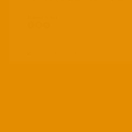
Διαδώστε το :
Ⓒ Ομάδες Προφορικής Ιστορίας