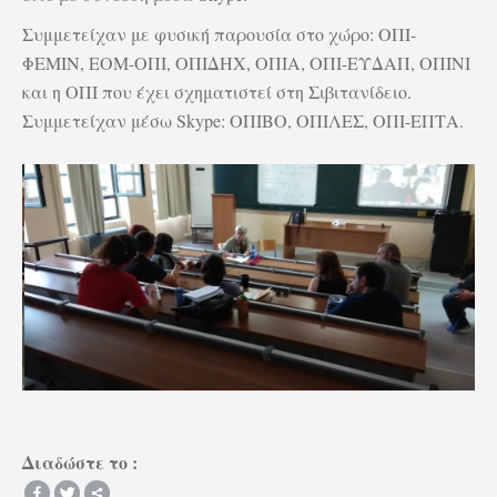
Συμμετείχαν με φυσική παρουσία στο χώρο: ΟΠΙ-
ΦΕΜΙΝ, ΕΟΜ-ΟΠΙ, ΟΠΙΔΗΧ, ΟΠΙΑ, ΟΠΙ-ΕΥΔΑΠ, ΟΠΙΝΙ
και η ΟΠΙ που έχει σχηματιστεί στη Σιβιτανίδειο.
Συμμετείχαν μέσω Skype: ΟΠΙΒΟ, ΟΠΙΛΕΣ, ΟΠΙ-ΕΠΤΑ.
Διαδώστε το :