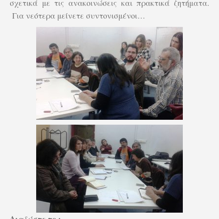
σχετικά με τις ανακοινώσεις και πρακτικά ζητήματα.
Για νεότερα μείνετε συντονισμένοι…
Διαδώστε το :