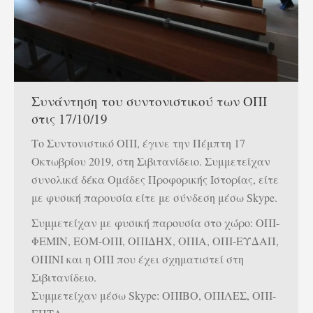
Συνάντηση του συντονιστικού των ΟΠΙ
στις 17/10/19
Το Συντονιστικό ΟΠΙ, έγινε την Πέμπτη 17
Οκτωβρίου 2019, στη Σιβιτανίδειο. Συμμετείχαν
συνολικά δέκα Ομάδες Προφορικής Ιστορίας, είτε
με φυσική παρουσία είτε με σύνδεση μέσω Skype.
Συμμετείχαν με φυσική παρουσία στο χώρο: ΟΠΙ-
ΦΕΜΙΝ, ΕΟΜ-ΟΠΙ, ΟΠΙΔΗΧ, ΟΠΙΑ, ΟΠΙ-ΕΥΔΑΠ,
ΟΠΙΝΙ και η ΟΠΙ που έχει σχηματιστεί στη
Σιβιτανίδειο.
Συμμετείχαν μέσω Skype: ΟΠΙΒΟ, ΟΠΙΛΕΣ, ΟΠΙ-