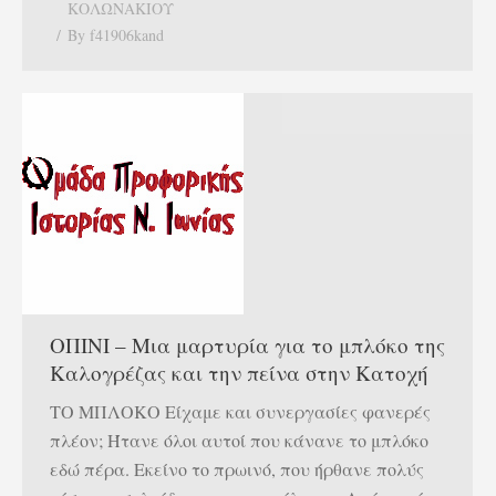
ΚΟΛΩΝΑΚΙΟΥ
By
f41906kand
ΟΠΙΝΙ – Μια μαρτυρία για το μπλόκο της
Καλογρέζας και την πείνα στην Κατοχή
ΤΟ ΜΠΛΟΚΟ Είχαμε και συνεργασίες φανερές
πλέον; Ήτανε όλοι αυτοί που κάνανε το μπλόκο
εδώ πέρα. Εκείνο το πρωινό, που ήρθανε πολύς