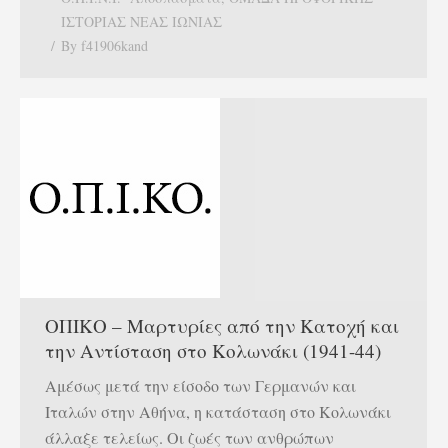
ΙΣΤΟΡΙΑΣ ΝΕΑΣ ΙΩΝΙΑΣ
By
f41906kand
ΟΠΙΚΟ – Μαρτυρίες από την Κατοχή και
την Αντίσταση στο Κολωνάκι (1941-44)
Αμέσως μετά την είσοδο των Γερμανών και
Ιταλών στην Αθήνα, η κατάσταση στο Κολωνάκι
άλλαξε τελείως. Οι ζωές των ανθρώπων