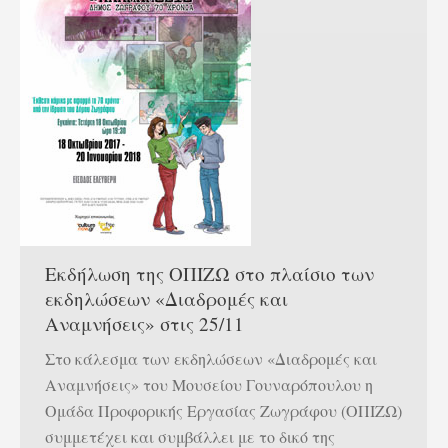
Εκδήλωση της ΟΠΙΖΩ στο πλαίσιο των
εκδηλώσεων «Διαδρομές και
Αναμνήσεις» στις 25/11
Στο κάλεσμα των εκδηλώσεων «Διαδρομές και
Αναμνήσεις» του Μουσείου Γουναρόπουλου η
Ομάδα Προφορικής Εργασίας Ζωγράφου (ΟΠΙΖΩ)
συμμετέχει και συμβάλλει με το δικό της