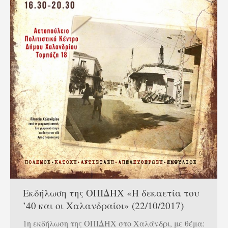
Εκδήλωση της ΟΠΙΔΗΧ «Η δεκαετία του
’40 και οι Χαλανδραίοι» (22/10/2017)
1η εκδήλωση της ΟΠΙΔΗΧ στο Χαλάνδρι, με θέμα: