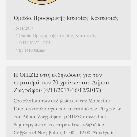
Ομάδα Προφορικής Ιστορίας Καστοριάς
15/11/2017
Ομάδα Προφορικής Ιστορίας Καστοριάς -
Ο.Π.Ι.ΚΑΣ.
,
ΟΠΙ
By
f41906kand
Η ΟΠΙΖΩ στις εκδηλώσεις για τον
εορτασμό των 70 χρόνων του Δήμου
Ζωγράφου (4/11/2017-16/12/2017)
Στο πλαίσιο των εκδηλώσεων του Μουσείου
Γουναρόπουλου για τον εορτασμό των 70 χρόνων
του Δήμου Ζωγράφου η ΟΠΙΖΩ συνδράμει
δημιουργώντας τις παρακάτω εκδηλώσεις:
Σάββατο 4 Νοεμβρίου, 11:00 – 12:00: Ξενάγηση