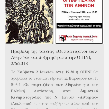
Προβολή της ταινίας «Οι παρτιζάνοι των
Αθηνών» και συζήτηση απο την ΟΠΙΝΙ,
2/6/2018
Σάββατο 2 Ιουνίου στις 19.30
Το
η ΟΠΙΝΙ θα
προβάλει το ντοκιμαντέρ των Ξ. Βαρδαρού και Γ.
Οι παρτιζάνοι των Αθηνών»
Ξυδά «
για την
Δημοτικό
ΕΑΜική Αντίσταση, στον
Κινηματογράφο της Ν. Ιωνίας «Αστέρας»
(Ασκληπιού 4, στον πεζόδρομο πίσω από την