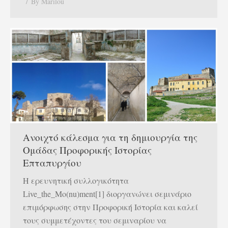
By
Marilou
Ανοιχτό κάλεσμα για τη δημιουργία της
Ομάδας Προφορικής Ιστορίας
Επταπυργίου
Η ερευνητική συλλογικότητα
Live_the_Mo(nu)ment[1] διοργανώνει σεμινάριο
επιμόρφωσης στην Προφορική Ιστορία και καλεί
τους συμμετέχοντες του σεμιναρίου να